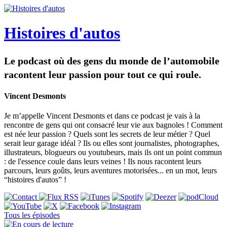
Histoires d'autos
Le podcast où des gens du monde de l’automobile
racontent leur passion pour tout ce qui roule.
Vincent Desmonts
Je m’appelle Vincent Desmonts et dans ce podcast je vais à la
rencontre de gens qui ont consacré leur vie aux bagnoles ! Comment
est née leur passion ? Quels sont les secrets de leur métier ? Quel
serait leur garage idéal ? Ils ou elles sont journalistes, photographes,
illustrateurs, blogueurs ou youtubeurs, mais ils ont un point commun
: de l'essence coule dans leurs veines ! Ils nous racontent leurs
parcours, leurs goûts, leurs aventures motorisées... en un mot, leurs
“histoires d'autos” !
Tous les épisodes