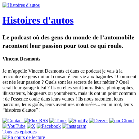
Histoires d'autos
Le podcast où des gens du monde de l’automobile
racontent leur passion pour tout ce qui roule.
Vincent Desmonts
Je m’appelle Vincent Desmonts et dans ce podcast je vais à la
rencontre de gens qui ont consacré leur vie aux bagnoles ! Comment
est née leur passion ? Quels sont les secrets de leur métier ? Quel
serait leur garage idéal ? Ils ou elles sont journalistes, photographes,
illustrateurs, blogueurs ou youtubeurs, mais ils ont un point commun
: de l'essence coule dans leurs veines ! Ils nous racontent leurs
parcours, leurs goûts, leurs aventures motorisées... en un mot, leurs
“histoires d'autos” !
Tous les épisodes