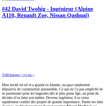
#42 David Twohig - Ingénieur (Alpine
A110, Renault Zoe, Nissan Qashqai)
Télécharger
( 110 Mo )
Mon invité est né et a grandi en Irlande, un pays totalement
dépourvu de constructeur automobile. Ce qui ne l’a pas empêché de
se passionner pour les bagnoles dès le plus jeune âge, au point de
décider d’en faire son métier. Devenu ingénieur, il se verra
rapidement confier des projets de grande importance. Parmi ses faits