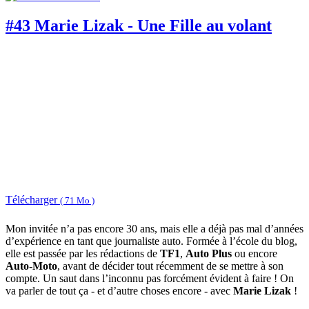
#43 Marie Lizak - Une Fille au volant
Télécharger
( 71 Mo )
Mon invitée n’a pas encore 30 ans, mais elle a déjà pas mal d’années
d’expérience en tant que journaliste auto. Formée à l’école du blog,
elle est passée par les rédactions de
TF1
,
Auto Plus
ou encore
Auto-Moto
, avant de décider tout récemment de se mettre à son
compte. Un saut dans l’inconnu pas forcément évident à faire ! On
va parler de tout ça - et d’autre choses encore - avec
Marie Lizak
!