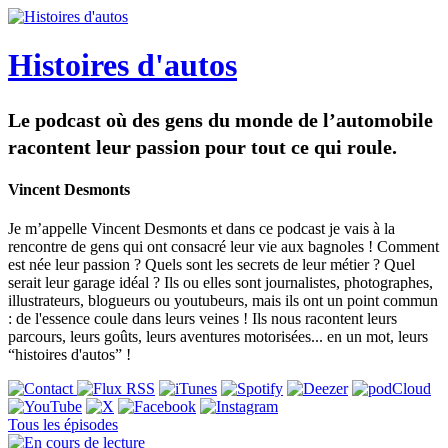
Histoires d'autos
Le podcast où des gens du monde de l’automobile
racontent leur passion pour tout ce qui roule.
Vincent Desmonts
Je m’appelle Vincent Desmonts et dans ce podcast je vais à la
rencontre de gens qui ont consacré leur vie aux bagnoles ! Comment
est née leur passion ? Quels sont les secrets de leur métier ? Quel
serait leur garage idéal ? Ils ou elles sont journalistes, photographes,
illustrateurs, blogueurs ou youtubeurs, mais ils ont un point commun
: de l'essence coule dans leurs veines ! Ils nous racontent leurs
parcours, leurs goûts, leurs aventures motorisées... en un mot, leurs
“histoires d'autos” !
Tous les épisodes