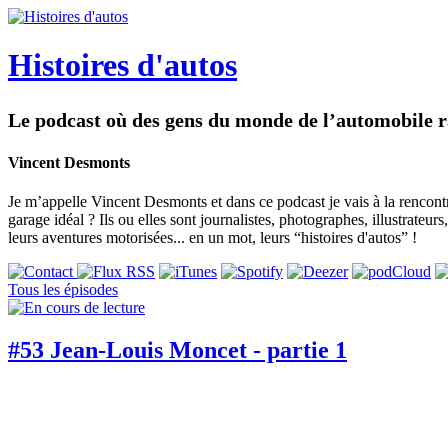
Histoires d'autos
Le podcast où des gens du monde de l’automobile ra
Vincent Desmonts
Je m’appelle Vincent Desmonts et dans ce podcast je vais à la rencontr
garage idéal ? Ils ou elles sont journalistes, photographes, illustrateu
leurs aventures motorisées... en un mot, leurs “histoires d'autos” !
Tous les épisodes
#53 Jean-Louis Moncet - partie 1