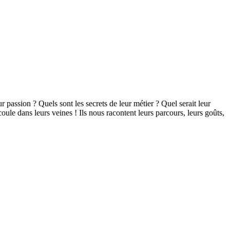
passion ? Quels sont les secrets de leur métier ? Quel serait leur
oule dans leurs veines ! Ils nous racontent leurs parcours, leurs goûts,